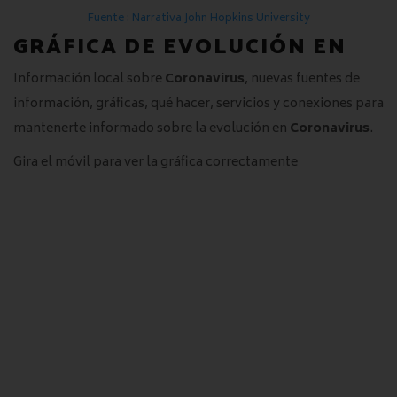
Fuente : Narrativa John Hopkins University
GRÁFICA DE EVOLUCIÓN EN
Información local sobre
Coronavirus
, nuevas fuentes de
información, gráficas, qué hacer, servicios y conexiones para
mantenerte informado sobre la evolución en
Coronavirus
.
Gira el móvil para ver la gráfica correctamente